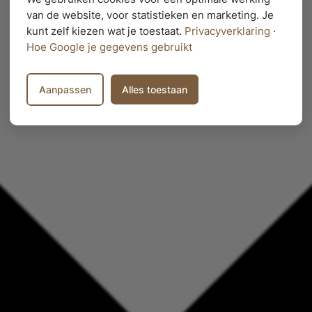
van de website, voor statistieken en marketing. Je
kunt zelf kiezen wat je toestaat.
Privacyverklaring
·
Hoe Google je gegevens gebruikt
Aanpassen
Alles toestaan