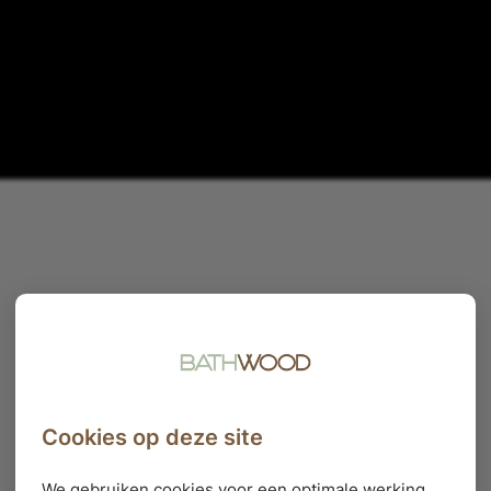
Cookies op deze site
We gebruiken cookies voor een optimale werking