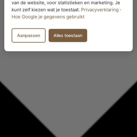
van de website, voor statistieken en marketing. Je
kunt zelf kiezen wat je toestaat.
Privacyverklaring
·
Hoe Google je gegevens gebruikt
Aanpassen
Alles toestaan