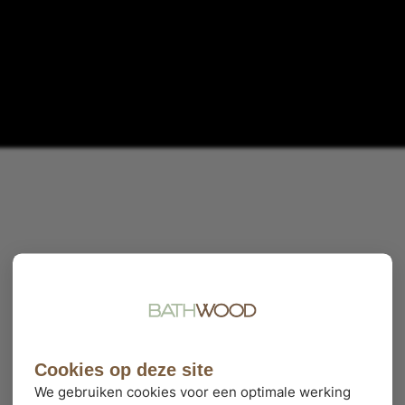
Cookies op deze site
We gebruiken cookies voor een optimale werking