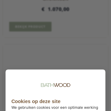
€
1.070,00
BEKIJK PRODUCT
Cookies op deze site
We gebruiken cookies voor een optimale werking