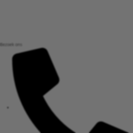
Bezoek ons