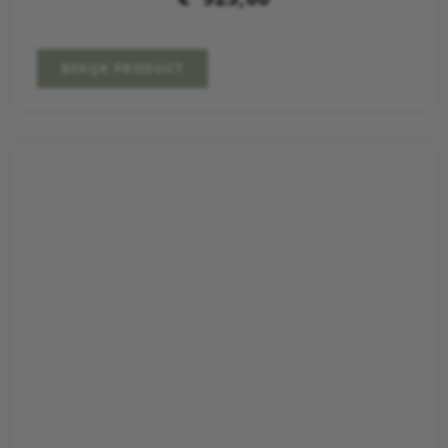
BEKIJK PRODUCT