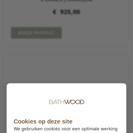
€
925,00
BEKIJK PRODUCT
Cookies op deze site
We gebruiken cookies voor een optimale werking