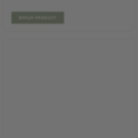
BEKIJK PRODUCT