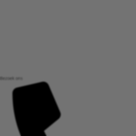
Bezoek ons