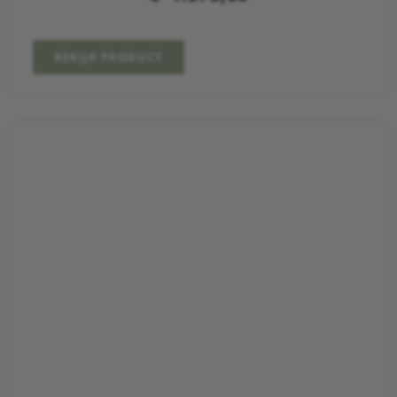
BEKIJK PRODUCT