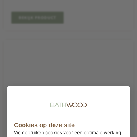
BEKIJK PRODUCT
Cookies op deze site
We gebruiken cookies voor een optimale werking