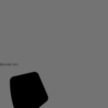
Bezoek ons