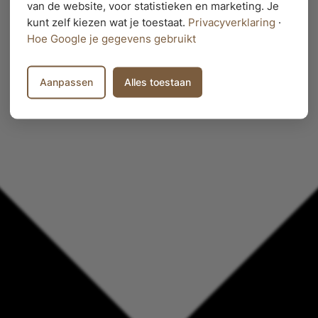
van de website, voor statistieken en marketing. Je
kunt zelf kiezen wat je toestaat.
Privacyverklaring
·
Hoe Google je gegevens gebruikt
Aanpassen
Alles toestaan