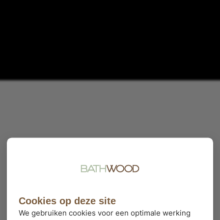
Cookies op deze site
We gebruiken cookies voor een optimale werking