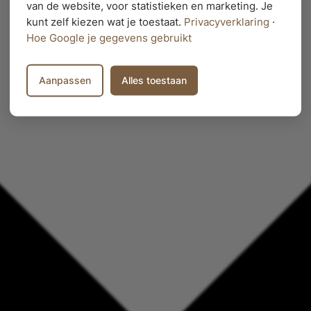
van de website, voor statistieken en marketing. Je
kunt zelf kiezen wat je toestaat.
Privacyverklaring
·
Hoe Google je gegevens gebruikt
Aanpassen
Alles toestaan