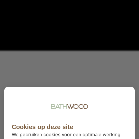
Cookies op deze site
We gebruiken cookies voor een optimale werking