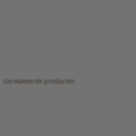
Gerelateerde producten