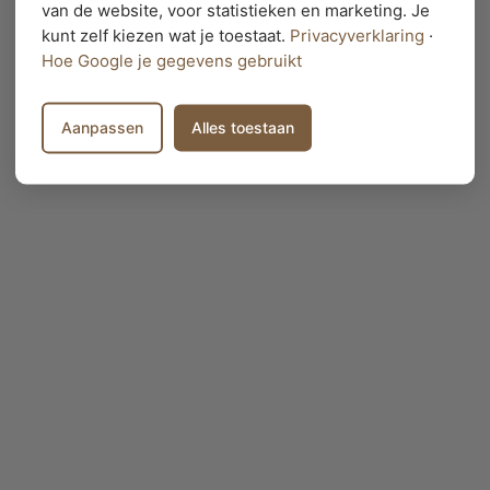
van de website, voor statistieken en marketing. Je
kunt zelf kiezen wat je toestaat.
Privacyverklaring
·
Hoe Google je gegevens gebruikt
Aanpassen
Alles toestaan