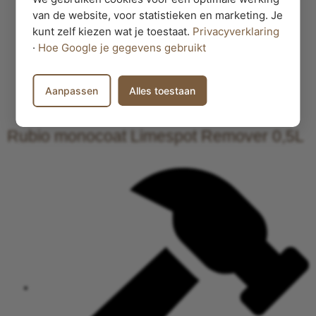
van de website, voor statistieken en marketing. Je
kunt zelf kiezen wat je toestaat.
Privacyverklaring
·
Hoe Google je gegevens gebruikt
Aanpassen
Alles toestaan
Rubio monocoat Limespot Remover 0,5L