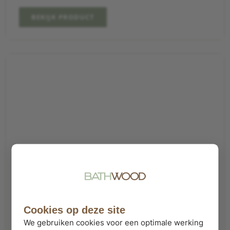
BEKIJK PRODUCT
Cookies op deze site
We gebruiken cookies voor een optimale werking