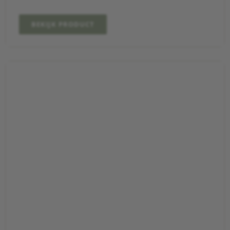
BEKIJK PRODUCT