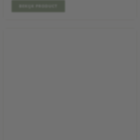
BEKIJK PRODUCT