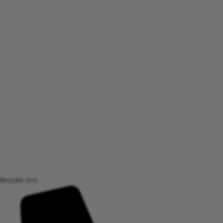
Bezoek ons