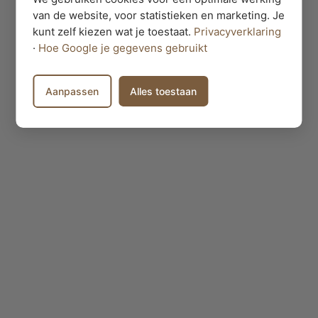
van de website, voor statistieken en marketing. Je
kunt zelf kiezen wat je toestaat.
Privacyverklaring
·
Hoe Google je gegevens gebruikt
Aanpassen
Alles toestaan