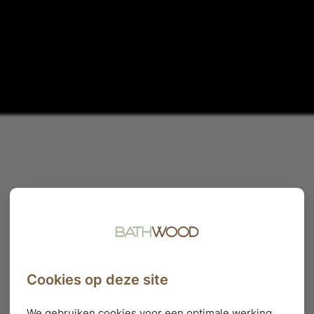
Cookies op deze site
We gebruiken cookies voor een optimale werking