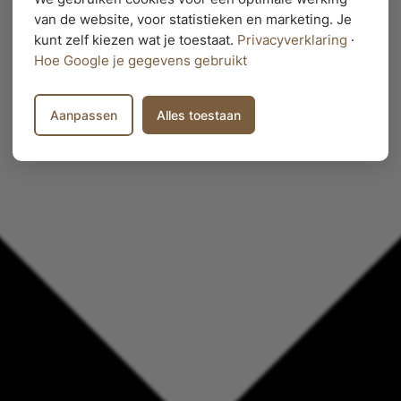
van de website, voor statistieken en marketing. Je
kunt zelf kiezen wat je toestaat.
Privacyverklaring
·
Hoe Google je gegevens gebruikt
Aanpassen
Alles toestaan