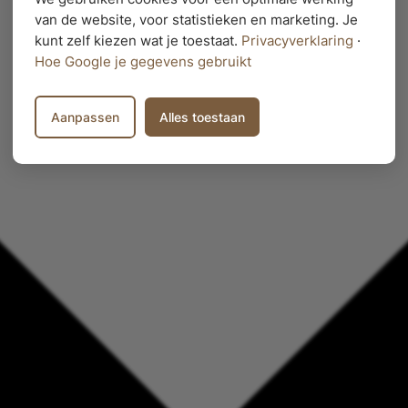
van de website, voor statistieken en marketing. Je
kunt zelf kiezen wat je toestaat.
Privacyverklaring
·
Hoe Google je gegevens gebruikt
Aanpassen
Alles toestaan