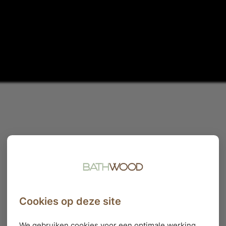
Cookies op deze site
We gebruiken cookies voor een optimale werking