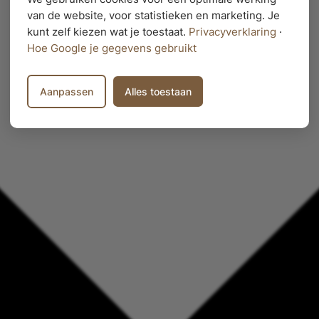
van de website, voor statistieken en marketing. Je
kunt zelf kiezen wat je toestaat.
Privacyverklaring
·
Hoe Google je gegevens gebruikt
Aanpassen
Alles toestaan