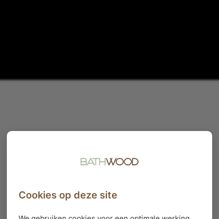
Cookies op deze site
We gebruiken cookies voor een optimale werking