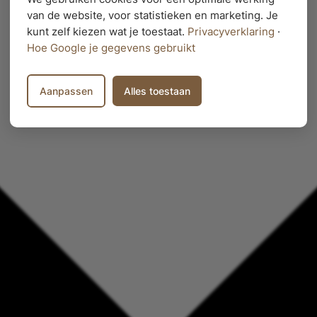
van de website, voor statistieken en marketing. Je
kunt zelf kiezen wat je toestaat.
Privacyverklaring
·
Hoe Google je gegevens gebruikt
Aanpassen
Alles toestaan