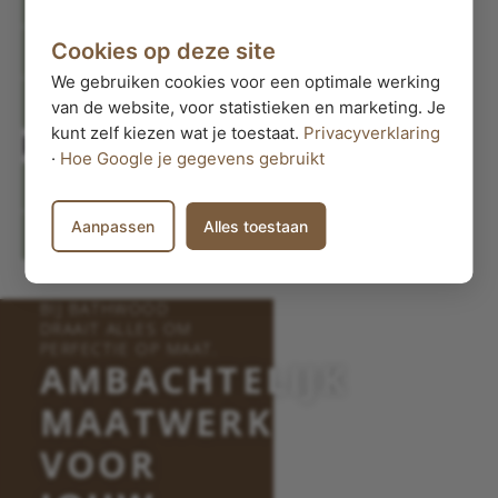
Cookies op deze site
Filter producten
We gebruiken cookies voor een optimale werking
Sluiten
van de website, voor statistieken en marketing. Je
kunt zelf kiezen wat je toestaat.
Privacyverklaring
Filters
·
Hoe Google je gegevens gebruikt
Toepassen
Aanpassen
Alles toestaan
Toepassen
BIJ BATHWOOD
DRAAIT ALLES OM
PERFECTIE OP MAAT.
AMBACHTELIJK
MAATWERK
VOOR